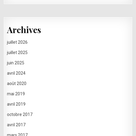
Archives
juillet 2026
juillet 2025
juin 2025
avril 2024
août 2020
mai 2019
avril 2019
octobre 2017
avril 2017
mars 2017