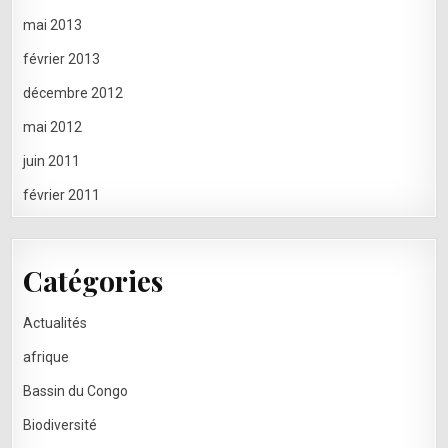
mai 2013
février 2013
décembre 2012
mai 2012
juin 2011
février 2011
Catégories
Actualités
afrique
Bassin du Congo
Biodiversité