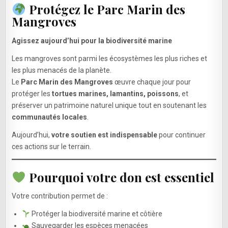
Protégez le Parc Marin des
Mangroves
Agissez aujourd’hui pour la biodiversité marine
Les mangroves sont parmi les écosystèmes les plus riches et
les plus menacés de la planète.
Le
Parc Marin des Mangroves
œuvre chaque jour pour
protéger les
tortues marines, lamantins, poissons
, et
préserver un patrimoine naturel unique tout en soutenant les
communautés locales
.
Aujourd’hui,
votre soutien est indispensable
pour continuer
ces actions sur le terrain.
Pourquoi votre don est essentiel
Votre contribution permet de :
Protéger la biodiversité marine et côtière
Sauvegarder les espèces menacées