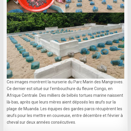
Ces images montrent la nurserie du Parc Marin des Mangroves.
Ce dernier est situé sur l’embouchure du fleuve Congo, en
Afrique Centrale. Des milliers de bébés tortues marine naissent
là-bas, après que leurs mères aient déposés les œufs sur la
plage de Muanda. Les équipes des gardes parcs récupèrent les
œufs pour les mettre en couveuse, entre décembre et février à
cheval sur deux années consécutives.