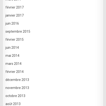
février 2017
janvier 2017
juin 2016
septembre 2015
février 2015
juin 2014
mai 2014
mars 2014
février 2014
décembre 2013
novembre 2013
octobre 2013
août 2013