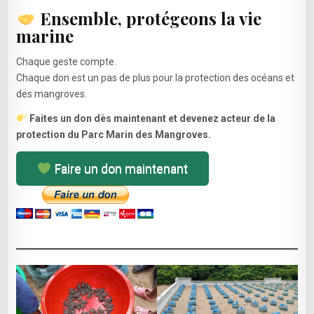
Ensemble, protégeons la vie
marine
Chaque geste compte.
Chaque don est un pas de plus pour la protection des océans et
des mangroves.
Faites un don dès maintenant et devenez acteur de la
protection du Parc Marin des Mangroves.
Faire un don maintenant