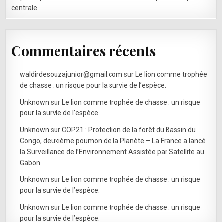
centrale
Commentaires récents
waldirdesouzajunior@gmail.com
sur
Le lion comme trophée
de chasse : un risque pour la survie de l’espèce.
Unknown
sur
Le lion comme trophée de chasse : un risque
pour la survie de l’espèce.
Unknown
sur
COP21 : Protection de la forêt du Bassin du
Congo, deuxième poumon de la Planète – La France a lancé
la Surveillance de l’Environnement Assistée par Satellite au
Gabon
Unknown
sur
Le lion comme trophée de chasse : un risque
pour la survie de l’espèce.
Unknown
sur
Le lion comme trophée de chasse : un risque
pour la survie de l’espèce.