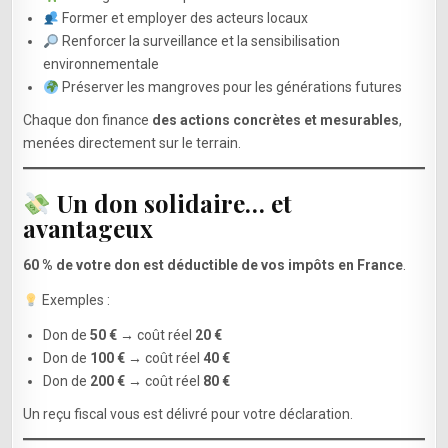
Former et employer des acteurs locaux
Renforcer la surveillance et la sensibilisation
environnementale
Préserver les mangroves pour les générations futures
Chaque don finance
des actions concrètes et mesurables
,
menées directement sur le terrain.
Un don solidaire… et
avantageux
60 % de votre don est déductible de vos impôts en France
.
Exemples :
Don de
50 €
→ coût réel
20 €
Don de
100 €
→ coût réel
40 €
Don de
200 €
→ coût réel
80 €
Un reçu fiscal vous est délivré pour votre déclaration.