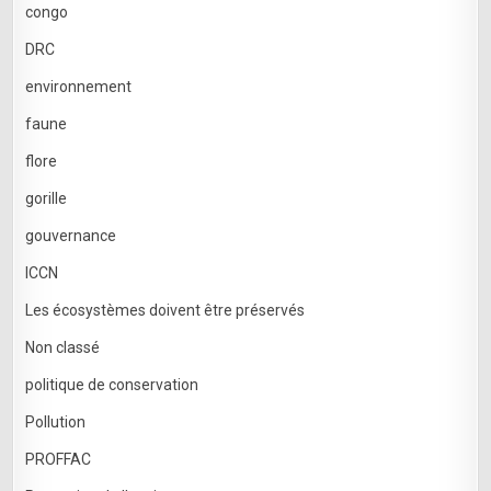
congo
DRC
environnement
faune
flore
gorille
gouvernance
ICCN
Les écosystèmes doivent être préservés
Non classé
politique de conservation
Pollution
PROFFAC