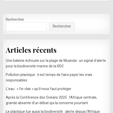
Rechercher
Rechercher
Articles récents
Une baleine échouée sur la plage de Muanda : un signal d’alerte
pour la biodiversité marine de la RDC
Pollution plastique : il est temps de faire payer les vrais
responsables
L’eau : « l’or clair » qu’il nous faut protéger
Après la Conférence des Océans 2025 : l’Afrique centrale,
grande absente d’un débat qui la concerne pourtant
Le plastique tue aussi la biodiversité : alerte depuis l’Afrique