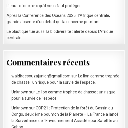
L’eau : « l’or clair » qu’il nous faut protéger
Après la Conférence des Océans 2025 : l’Afrique centrale,
grande absente d’un débat qui la concerne pourtant
Le plastique tue aussi la biodiversité : alerte depuis l’Afrique
centrale
Commentaires récents
waldirdesouzajunior@gmail.com
sur
Le lion comme trophée
de chasse : un risque pour la survie de l’espèce.
Unknown
sur
Le lion comme trophée de chasse : un risque
pour la survie de l’espèce.
Unknown
sur
COP21 : Protection de la forêt du Bassin du
Congo, deuxième poumon de la Planète – La France a lancé
la Surveillance de l’Environnement Assistée par Satellite au
Gabon