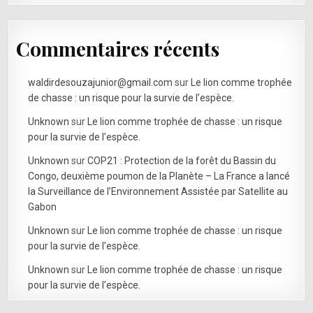
Commentaires récents
waldirdesouzajunior@gmail.com
sur
Le lion comme trophée
de chasse : un risque pour la survie de l’espèce.
Unknown
sur
Le lion comme trophée de chasse : un risque
pour la survie de l’espèce.
Unknown
sur
COP21 : Protection de la forêt du Bassin du
Congo, deuxième poumon de la Planète – La France a lancé
la Surveillance de l’Environnement Assistée par Satellite au
Gabon
Unknown
sur
Le lion comme trophée de chasse : un risque
pour la survie de l’espèce.
Unknown
sur
Le lion comme trophée de chasse : un risque
pour la survie de l’espèce.