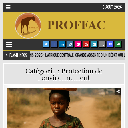
6 AOÛT 2026
ENCE DES OCÉANS 2025 : L’AFRIQUE CENTRALE, GRANDE ABSENTE D’UN DÉBAT QUI LA CON
FLASH INFOS
Catégorie :
Protection de
l’environnement