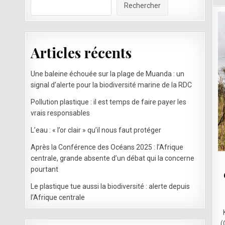
Rechercher
Articles récents
Une baleine échouée sur la plage de Muanda : un
signal d’alerte pour la biodiversité marine de la RDC
Pollution plastique : il est temps de faire payer les
vrais responsables
L’eau : « l’or clair » qu’il nous faut protéger
Après la Conférence des Océans 2025 : l’Afrique
centrale, grande absente d’un débat qui la concerne
pourtant
Le plastique tue aussi la biodiversité : alerte depuis
l’Afrique centrale
(