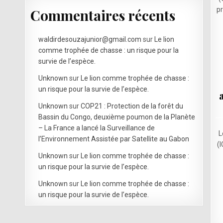
pr
Commentaires récents
waldirdesouzajunior@gmail.com
sur
Le lion
comme trophée de chasse : un risque pour la
survie de l’espèce.
Unknown
sur
Le lion comme trophée de chasse :
un risque pour la survie de l’espèce.
Unknown
sur
COP21 : Protection de la forêt du
Bassin du Congo, deuxième poumon de la Planète
– La France a lancé la Surveillance de
L
l’Environnement Assistée par Satellite au Gabon
(
Unknown
sur
Le lion comme trophée de chasse :
un risque pour la survie de l’espèce.
Unknown
sur
Le lion comme trophée de chasse :
un risque pour la survie de l’espèce.