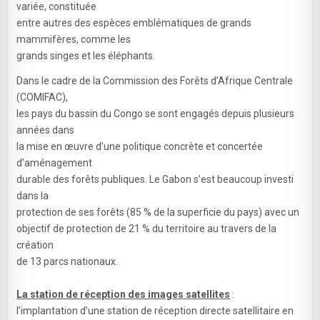
variée, constituée
entre autres des espèces emblématiques de grands
mammifères, comme les
grands singes et les éléphants.
Dans le cadre de la Commission des Forêts d’Afrique Centrale
(COMIFAC),
les pays du bassin du Congo se sont engagés depuis plusieurs
années dans
la mise en œuvre d’une politique concrète et concertée
d’aménagement
durable des forêts publiques. Le Gabon s’est beaucoup investi
dans la
protection de ses forêts (85 % de la superficie du pays) avec un
objectif de protection de 21 % du territoire au travers de la
création
de 13 parcs nationaux.
La station de réception des images satellites
:
l’implantation d’une station de réception directe satellitaire en