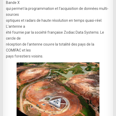
Bande X
qui permet la programmation et l’acquisition de données multi-
sources
optiques et radars de haute résolution en temps quasi-réel.
L’antenne a
été fournie par la société française Zodiac Data Systems. Le
cercle de
réception de l’antenne couvre la totalité des pays de la
COMIFAC et les
pays forestiers voisins.