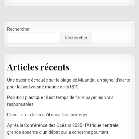
Rechercher
Rechercher
Articles récents
Une baleine échouée sur la plage de Muanda : un signal d’alerte
pour la biodiversité marine de la RDC
Pollution plastique : il est temps de faire payer les vrais
responsables
L’eau : « l’or clair » qu’il nous faut protéger
Après la Conférence des Océans 2025 : l’Afrique centrale,
grande absente d’un débat qui la concerne pourtant