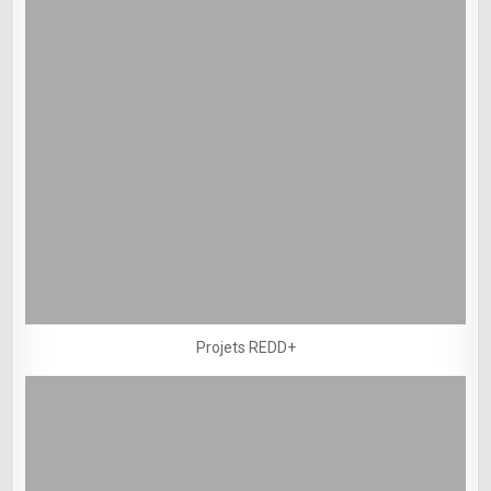
Projets REDD+