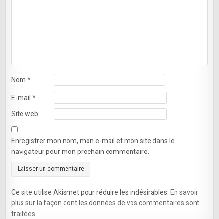
Nom
*
E-mail
*
Site web
Enregistrer mon nom, mon e-mail et mon site dans le
navigateur pour mon prochain commentaire.
Ce site utilise Akismet pour réduire les indésirables.
En savoir
plus sur la façon dont les données de vos commentaires sont
traitées
.