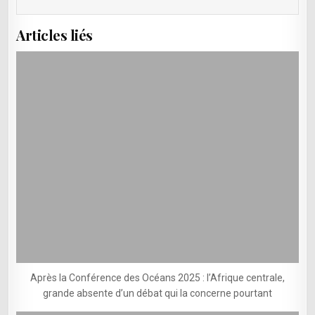
Articles liés
Après la Conférence des Océans 2025 : l’Afrique centrale,
grande absente d’un débat qui la concerne pourtant