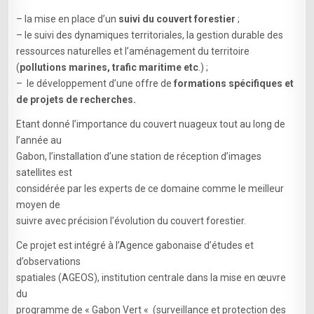
– la mise en place d’un
suivi du couvert forestier
;
– le suivi des dynamiques territoriales, la gestion durable des
ressources naturelles et l’aménagement du territoire
(
pollutions marines, trafic maritime etc
.) ;
– le développement d’une offre de
formations spécifiques et
de projets de recherches.
Etant donné l’importance du couvert nuageux tout au long de
l’année au
Gabon, l’installation d’une station de réception d’images
satellites est
considérée par les experts de ce domaine comme le meilleur
moyen de
suivre avec précision l’évolution du couvert forestier.
Ce projet est intégré à l’Agence gabonaise d’études et
d’observations
spatiales (AGEOS), institution centrale dans la mise en œuvre
du
programme de « Gabon Vert « (surveillance et protection des