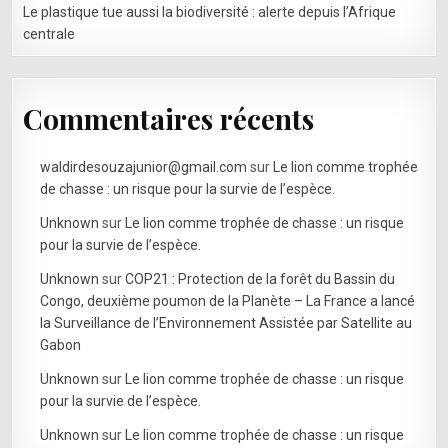
Le plastique tue aussi la biodiversité : alerte depuis l’Afrique
centrale
Commentaires récents
waldirdesouzajunior@gmail.com
sur
Le lion comme trophée
de chasse : un risque pour la survie de l’espèce.
Unknown
sur
Le lion comme trophée de chasse : un risque
pour la survie de l’espèce.
Unknown
sur
COP21 : Protection de la forêt du Bassin du
Congo, deuxième poumon de la Planète – La France a lancé
la Surveillance de l’Environnement Assistée par Satellite au
Gabon
Unknown
sur
Le lion comme trophée de chasse : un risque
pour la survie de l’espèce.
Unknown
sur
Le lion comme trophée de chasse : un risque