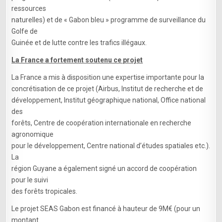
ressources
naturelles) et de « Gabon bleu » programme de surveillance du
Golfe de
Guinée et de lutte contre les trafics illégaux.
La France a fortement soutenu ce projet
La France a mis à disposition une expertise importante pour la
concrétisation de ce projet (Airbus, Institut de recherche et de
développement, Institut géographique national, Office national
des
forêts, Centre de coopération internationale en recherche
agronomique
pour le développement, Centre national d’études spatiales etc.).
La
région Guyane a également signé un accord de coopération
pour le suivi
des forêts tropicales.
Le projet SEAS Gabon est financé à hauteur de 9M€ (pour un
montant