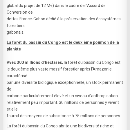
global du projet de 12 M€) dans le cadre de l’Accord de
Conversion de
dettes France-Gabon dédié à la préservation des écosystèmes
forestiers
gabonais.
La forêt du bassin du Congo est le deuxième poumon de la
planète
Avec 300 millions d’hectares
, la forêt du bassin du Congo est
le deuxième plus vaste massif forestier après l’Amazonie,
caractérisé
par une diversité biologique exceptionnelle, un stock permanent
de
carbone particulièrement élevé et un niveau d’anthropisation
relativement peu important. 30 millions de personnes y vivent
et elle
fournit des moyens de subsistance à 75 millions de personnes.
La forêt du bassin du Congo abrite une biodiversité riche et