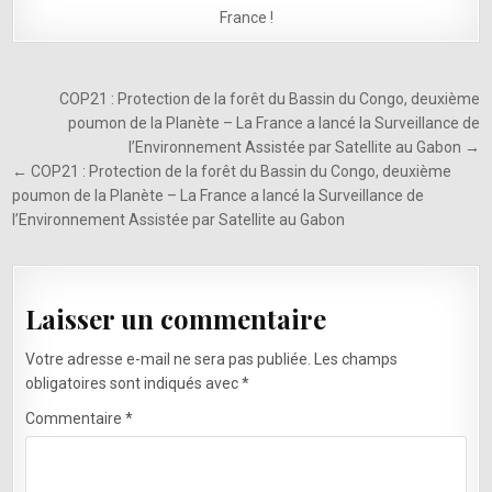
France !
Navigation
COP21 : Protection de la forêt du Bassin du Congo, deuxième
de
poumon de la Planète – La France a lancé la Surveillance de
l’Environnement Assistée par Satellite au Gabon →
l’article
← COP21 : Protection de la forêt du Bassin du Congo, deuxième
poumon de la Planète – La France a lancé la Surveillance de
l’Environnement Assistée par Satellite au Gabon
Laisser un commentaire
Votre adresse e-mail ne sera pas publiée.
Les champs
obligatoires sont indiqués avec
*
Commentaire
*