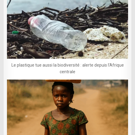
Le plastique tue aussi la biodiversité : alerte depuis l’Afrique
centrale