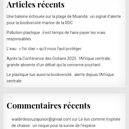
Articles récents
Une baleine échouée sur la plage de Muanda : un signal d’alerte
pour la biodiversité marine de la RDC
Pollution plastique : il est temps de faire payer les vrais
responsables
L’eau : « l’or clair » qu’il nous faut protéger
Après la Conférence des Océans 2025 : l’Afrique centrale,
grande absente d’un débat qui la concerne pourtant
Le plastique tue aussi la biodiversité : alerte depuis l’Afrique
centrale
Commentaires récents
waldirdesouzajunior@gmail.com
sur
Le lion comme trophée
de chasse : un risque pour la survie de l’espèce.