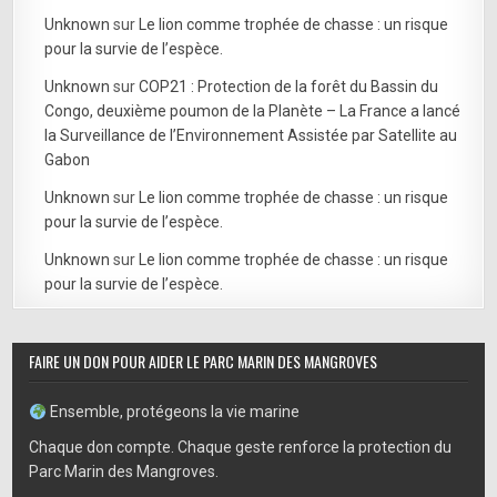
Unknown
sur
Le lion comme trophée de chasse : un risque
pour la survie de l’espèce.
Unknown
sur
COP21 : Protection de la forêt du Bassin du
Congo, deuxième poumon de la Planète – La France a lancé
la Surveillance de l’Environnement Assistée par Satellite au
Gabon
Unknown
sur
Le lion comme trophée de chasse : un risque
pour la survie de l’espèce.
Unknown
sur
Le lion comme trophée de chasse : un risque
pour la survie de l’espèce.
FAIRE UN DON POUR AIDER LE PARC MARIN DES MANGROVES
Ensemble, protégeons la vie marine
Chaque don compte. Chaque geste renforce la protection du
Parc Marin des Mangroves.