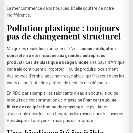
La mer commence dans nos rues. Et elle souffre de notre
indifférence.
Pollution plastique : toujours
pas de changement structurel
Malgré les résolutions adoptées à Nice,
aucune obligation
concrète n’a été imposée aux grandes entreprises
productrices de plastique à usage unique
. Les pays d’Afrique
centrale continuent d’importer — ou de produire localement —
des tonnes d’emballages non recyclables, qui finissent dans les
cours d’eau faute de système de gestion des déchets.
En RDC, par exemple, les fabricants d’eau en bouteille ou de
produits de consommation de masse
ne financent aucune
filière de récupération ou de recyclage
. Le plastique
s’accumule dans les marchés, dans les ravins, dans les rivières.
Puis disparaît aux yeux… mais pas de la nature
Une biodiversité invisible,