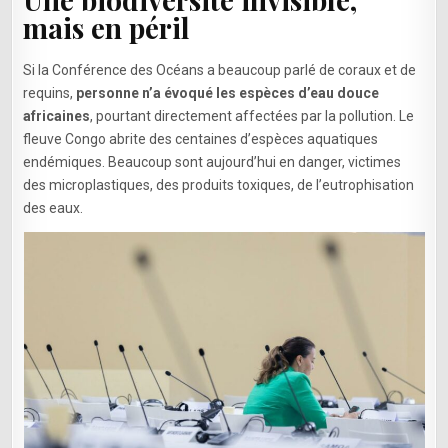
mais en péril
Si la Conférence des Océans a beaucoup parlé de coraux et de
requins,
personne n’a évoqué les espèces d’eau douce
africaines
, pourtant directement affectées par la pollution. Le
fleuve Congo abrite des centaines d’espèces aquatiques
endémiques. Beaucoup sont aujourd’hui en danger, victimes
des microplastiques, des produits toxiques, de l’eutrophisation
des eaux.