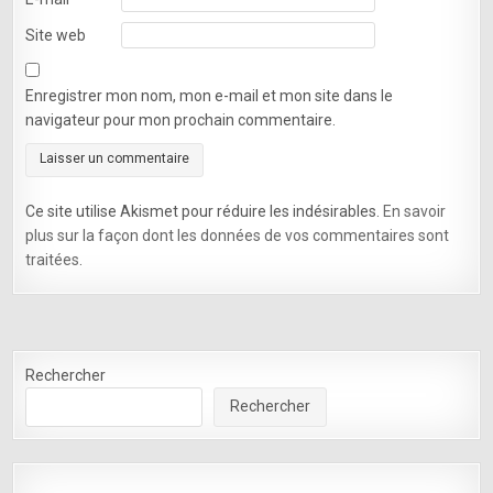
Site web
Enregistrer mon nom, mon e-mail et mon site dans le
navigateur pour mon prochain commentaire.
Ce site utilise Akismet pour réduire les indésirables.
En savoir
plus sur la façon dont les données de vos commentaires sont
traitées
.
Rechercher
Rechercher