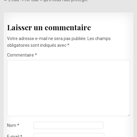
l’article
Laisser un commentaire
Votre adresse e-mail ne sera pas publiée.
Les champs
obligatoires sont indiqués avec
*
Commentaire
*
Nom
*
E-mail
*