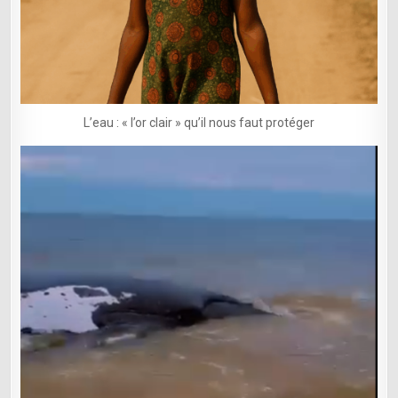
L’eau : « l’or clair » qu’il nous faut protéger