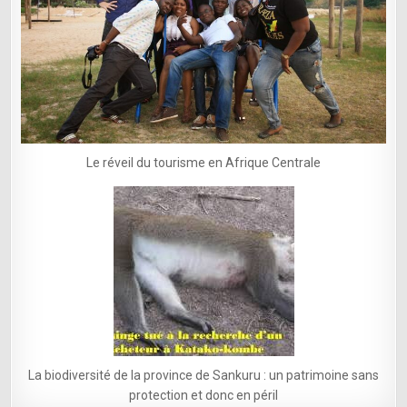
Le réveil du tourisme en Afrique Centrale
La biodiversité de la province de Sankuru : un patrimoine sans
protection et donc en péril