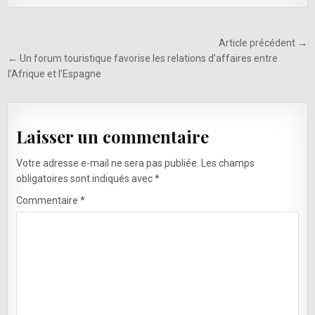
Navigation
Article précédent →
de
← Un forum touristique favorise les relations d’affaires entre
l’Afrique et l’Espagne
l’article
Laisser un commentaire
Votre adresse e-mail ne sera pas publiée.
Les champs
obligatoires sont indiqués avec
*
Commentaire
*