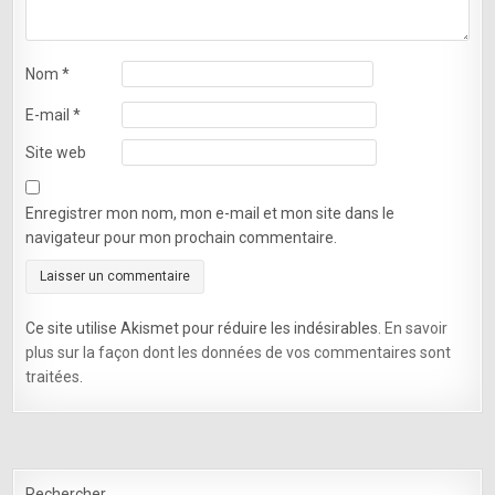
Nom
*
E-mail
*
Site web
Enregistrer mon nom, mon e-mail et mon site dans le
navigateur pour mon prochain commentaire.
Ce site utilise Akismet pour réduire les indésirables.
En savoir
plus sur la façon dont les données de vos commentaires sont
traitées
.
Rechercher