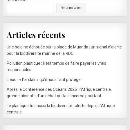
Rechercher
Articles récents
Une baleine échouée sur la plage de Muanda : un signal d’alerte
pour la biodiversité marine de la RDC
Pollution plastique : il est temps de faire payer les vrais
responsables
L’eau : « l’or clair » qu’il nous faut protéger
Après la Conférence des Océans 2025 : l’Afrique centrale,
grande absente d’un débat qui la concerne pourtant
Le plastique tue aussi la biodiversité : alerte depuis l’Afrique
centrale