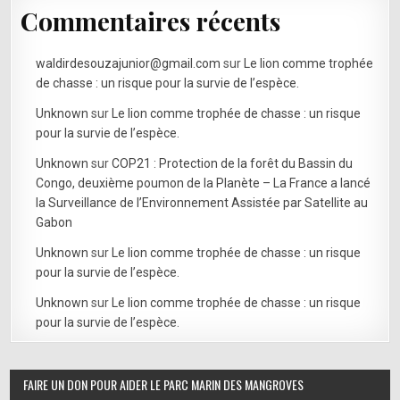
Commentaires récents
waldirdesouzajunior@gmail.com
sur
Le lion comme trophée
de chasse : un risque pour la survie de l’espèce.
Unknown
sur
Le lion comme trophée de chasse : un risque
pour la survie de l’espèce.
Unknown
sur
COP21 : Protection de la forêt du Bassin du
Congo, deuxième poumon de la Planète – La France a lancé
la Surveillance de l’Environnement Assistée par Satellite au
Gabon
Unknown
sur
Le lion comme trophée de chasse : un risque
pour la survie de l’espèce.
Unknown
sur
Le lion comme trophée de chasse : un risque
pour la survie de l’espèce.
FAIRE UN DON POUR AIDER LE PARC MARIN DES MANGROVES